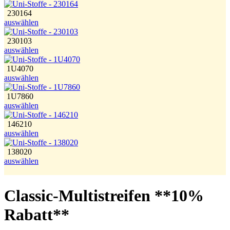
230164
auswählen
230103
auswählen
1U4070
auswählen
1U7860
auswählen
146210
auswählen
138020
auswählen
Classic-Multistreifen **10%
Rabatt**