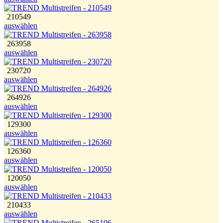
210549
auswählen
263958
auswählen
230720
auswählen
264926
auswählen
129300
auswählen
126360
auswählen
120050
auswählen
210433
auswählen