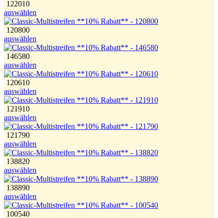
122010
auswählen
120800
auswählen
146580
auswählen
120610
auswählen
121910
auswählen
121790
auswählen
138820
auswählen
138890
auswählen
100540