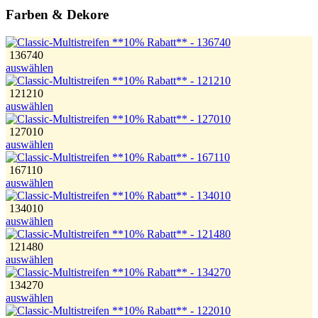
Farben & Dekore
136740
auswählen
121210
auswählen
127010
auswählen
167110
auswählen
134010
auswählen
121480
auswählen
134270
auswählen