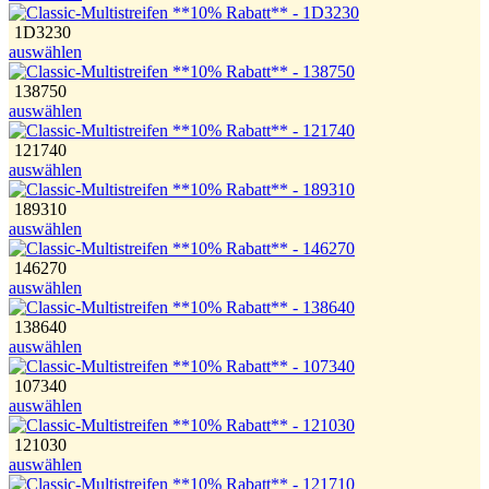
1D3230
auswählen
138750
auswählen
121740
auswählen
189310
auswählen
146270
auswählen
138640
auswählen
107340
auswählen
121030
auswählen