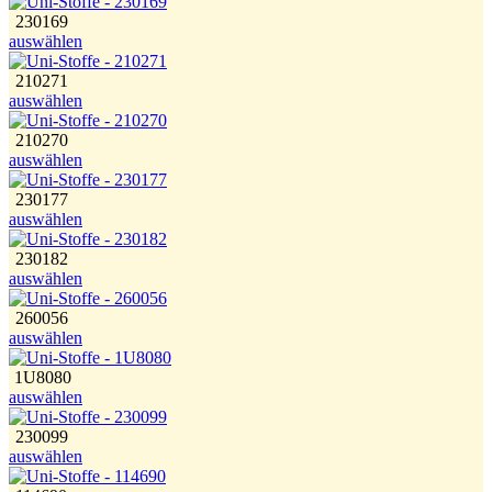
230169
auswählen
210271
auswählen
210270
auswählen
230177
auswählen
230182
auswählen
260056
auswählen
1U8080
auswählen
230099
auswählen