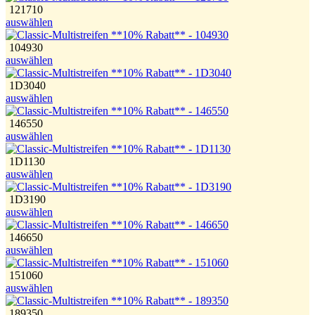
121710
auswählen
104930
auswählen
1D3040
auswählen
146550
auswählen
1D1130
auswählen
1D3190
auswählen
146650
auswählen
151060
auswählen
189350