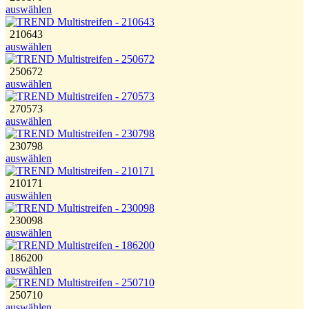
auswählen
210643
auswählen
250672
auswählen
270573
auswählen
230798
auswählen
210171
auswählen
230098
auswählen
186200
auswählen
250710
auswählen