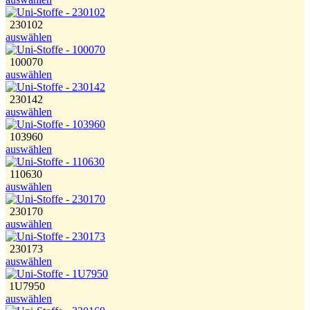
230102
auswählen
100070
auswählen
230142
auswählen
103960
auswählen
110630
auswählen
230170
auswählen
230173
auswählen
1U7950
auswählen