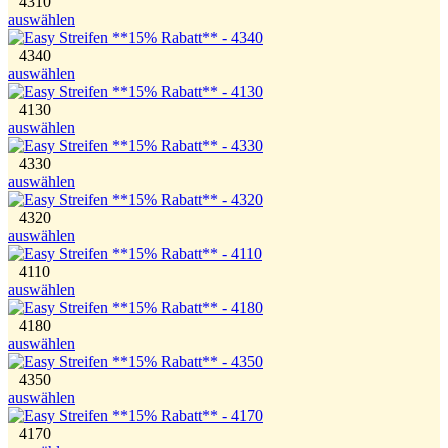
4310
auswählen
4340
auswählen
4130
auswählen
4330
auswählen
4320
auswählen
4110
auswählen
4180
auswählen
4350
auswählen
4170