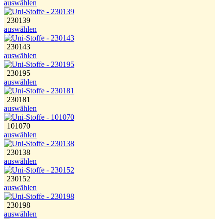
auswählen
230139
auswählen
230143
auswählen
230195
auswählen
230181
auswählen
101070
auswählen
230138
auswählen
230152
auswählen
230198
auswählen