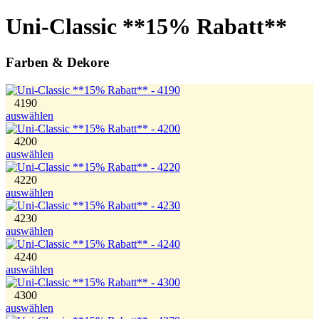
Uni-Classic **15% Rabatt**
Farben & Dekore
4190
auswählen
4200
auswählen
4220
auswählen
4230
auswählen
4240
auswählen
4300
auswählen