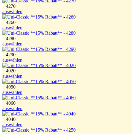
4270
auswählen
4260
auswählen
4280
auswählen
4290
auswählen
4020
auswählen
4050
auswählen
4060
auswählen
4040
auswählen