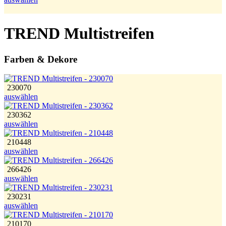
TREND Multistreifen
Farben & Dekore
230070
auswählen
230362
auswählen
210448
auswählen
266426
auswählen
230231
auswählen
210170