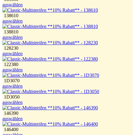
auswählen
138610
auswählen
138810
auswählen
128230
auswählen
122380
auswählen
1D3070
auswählen
1D3050
auswählen
146390
auswählen
146400
auswählen