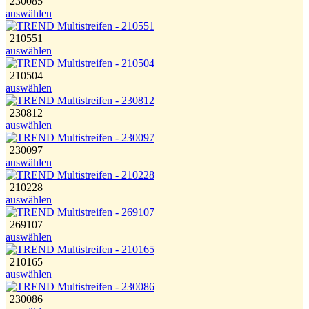
230085
auswählen
210551
auswählen
210504
auswählen
230812
auswählen
230097
auswählen
210228
auswählen
269107
auswählen
210165
auswählen
230086