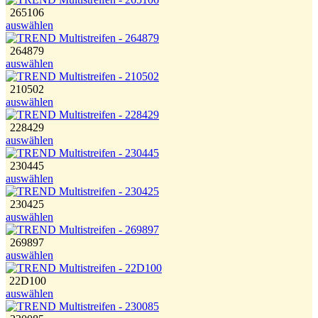
265106
auswählen
264879
auswählen
210502
auswählen
228429
auswählen
230445
auswählen
230425
auswählen
269897
auswählen
22D100
auswählen