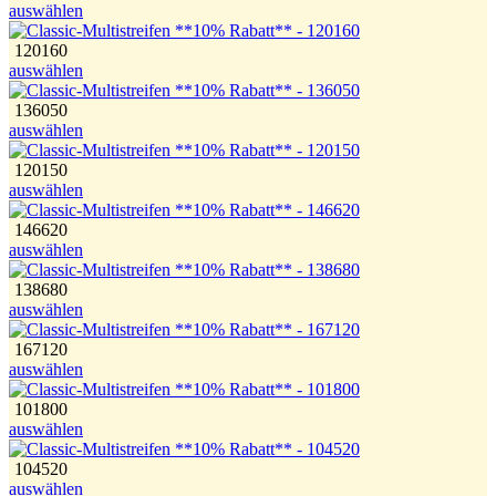
auswählen
120160
auswählen
136050
auswählen
120150
auswählen
146620
auswählen
138680
auswählen
167120
auswählen
101800
auswählen
104520
auswählen