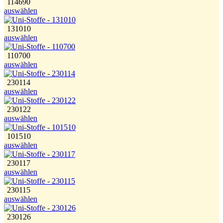
114690
auswählen
131010
auswählen
110700
auswählen
230114
auswählen
230122
auswählen
101510
auswählen
230117
auswählen
230115
auswählen
230126