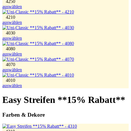
4250
auswählen
4210
auswählen
4030
auswählen
4080
auswählen
4070
auswählen
4010
auswählen
Easy Streifen **15% Rabatt**
Farben & Dekore