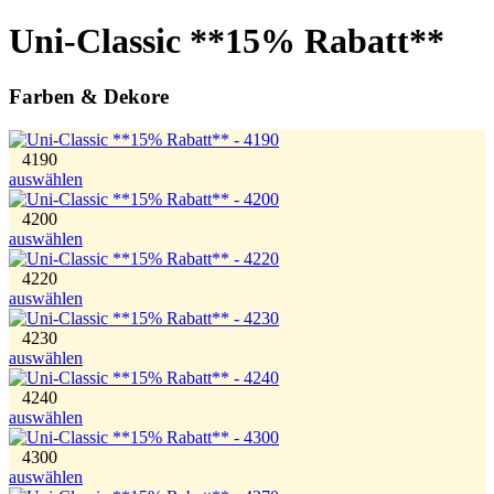
Uni-Classic **15% Rabatt**
Farben & Dekore
4190
auswählen
4200
auswählen
4220
auswählen
4230
auswählen
4240
auswählen
4300
auswählen