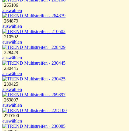
265106
auswählen
264879
auswählen
210502
auswählen
228429
auswählen
230445
auswählen
230425
auswählen
269897
auswählen
22D100
auswählen