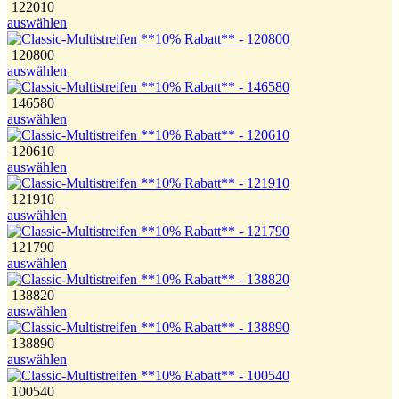
122010
auswählen
120800
auswählen
146580
auswählen
120610
auswählen
121910
auswählen
121790
auswählen
138820
auswählen
138890
auswählen
100540