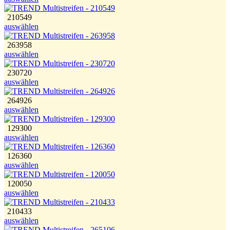
210549
auswählen
263958
auswählen
230720
auswählen
264926
auswählen
129300
auswählen
126360
auswählen
120050
auswählen
210433
auswählen