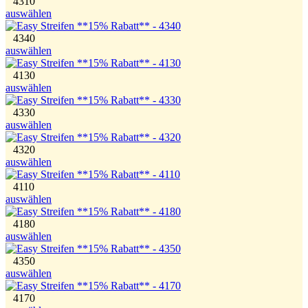
4310
auswählen
4340
auswählen
4130
auswählen
4330
auswählen
4320
auswählen
4110
auswählen
4180
auswählen
4350
auswählen
4170