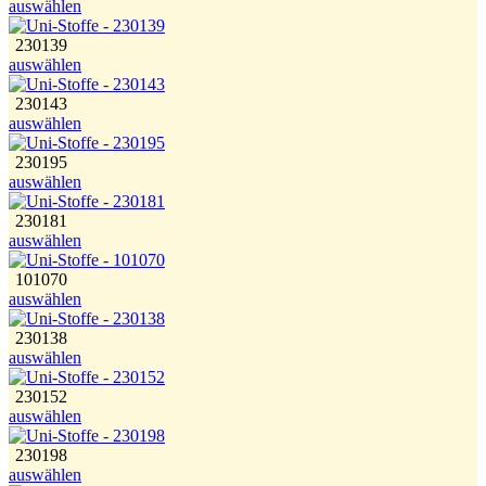
auswählen
230139
auswählen
230143
auswählen
230195
auswählen
230181
auswählen
101070
auswählen
230138
auswählen
230152
auswählen
230198
auswählen