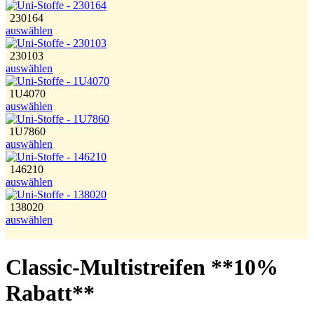
230164
auswählen
230103
auswählen
1U4070
auswählen
1U7860
auswählen
146210
auswählen
138020
auswählen
Classic-Multistreifen **10%
Rabatt**