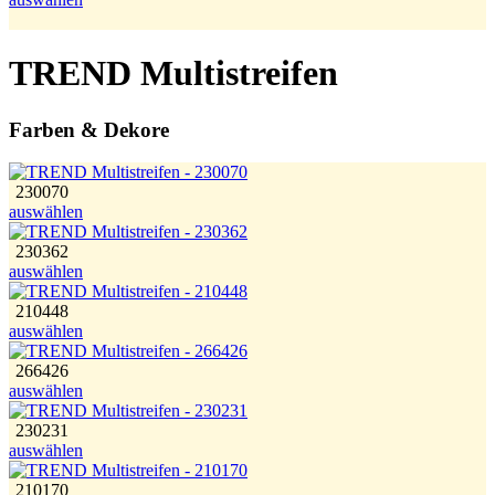
TREND Multistreifen
Farben & Dekore
230070
auswählen
230362
auswählen
210448
auswählen
266426
auswählen
230231
auswählen
210170