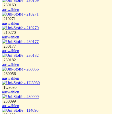
230169
auswählen
210271
auswählen
210270
auswählen
230177
auswählen
230182
auswählen
260056
auswählen
1U8080
auswählen
230099
auswählen