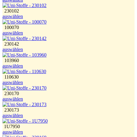
230102
auswählen
100070
auswählen
230142
auswählen
103960
auswählen
110630
auswählen
230170
auswählen
230173
auswählen
1U7950
auswählen