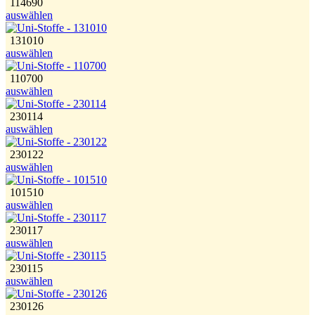
114690
auswählen
131010
auswählen
110700
auswählen
230114
auswählen
230122
auswählen
101510
auswählen
230117
auswählen
230115
auswählen
230126