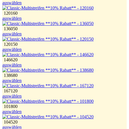
auswählen
120160
auswählen
136050
auswählen
120150
auswählen
146620
auswählen
138680
auswählen
167120
auswählen
101800
auswählen
104520
auswählen