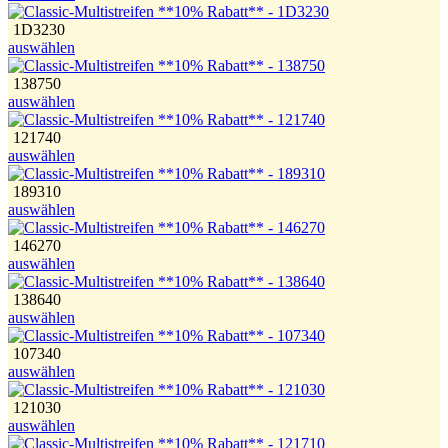
1D3230
auswählen
138750
auswählen
121740
auswählen
189310
auswählen
146270
auswählen
138640
auswählen
107340
auswählen
121030
auswählen