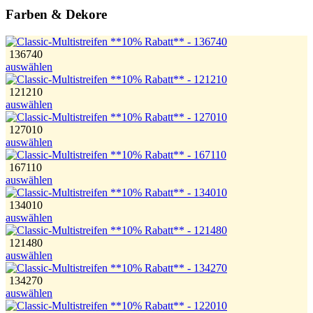
Farben & Dekore
136740
auswählen
121210
auswählen
127010
auswählen
167110
auswählen
134010
auswählen
121480
auswählen
134270
auswählen