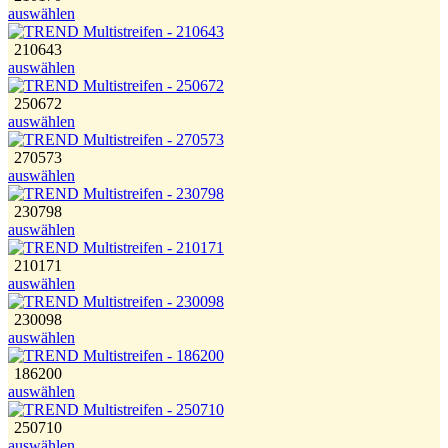
auswählen
210643
auswählen
250672
auswählen
270573
auswählen
230798
auswählen
210171
auswählen
230098
auswählen
186200
auswählen
250710
auswählen