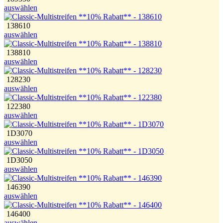
auswählen
138610
auswählen
138810
auswählen
128230
auswählen
122380
auswählen
1D3070
auswählen
1D3050
auswählen
146390
auswählen
146400
auswählen