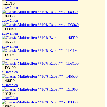
121710
auswählen
104930
auswählen
1D3040
auswählen
146550
auswählen
1D1130
auswählen
1D3190
auswählen
146650
auswählen
151060
auswählen
189350