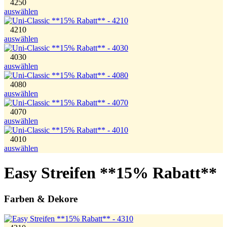
4250
auswählen
4210
auswählen
4030
auswählen
4080
auswählen
4070
auswählen
4010
auswählen
Easy Streifen **15% Rabatt**
Farben & Dekore