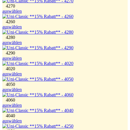
4270
auswählen
4260
auswählen
4280
auswählen
4290
auswählen
4020
auswählen
4050
auswählen
4060
auswählen
4040
auswählen