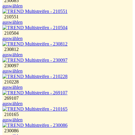
230085
auswählen
210551
auswählen
210504
auswählen
230812
auswählen
230097
auswählen
210228
auswählen
269107
auswählen
210165
auswählen
230086