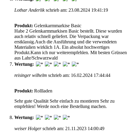
Lothar Anderlik
schrieb am: 23.08.2024 19:41:19
Produkt:
Gelenkarmmarkise Basic
Habe 2 Gelenkarmmarkisen Basic bestellt. Diese wurden
auch relativ schnell geliefert. Die Verpackung war
erstklassig.Auch die Ausführung und die verwendeten
Materialien wirklich 1A. Ein absolut hochwertiges
Produkt.Kann ich nur weiterempfehlen. Mit besten Grüssen
aus Lahr/Schwarzwald
Wertung:
reisinger wilhelm
schrieb am: 16.02.2024 17:44:44
Produkt:
Rollladen
Sehr gute Qualität Sehr einfach zu montieren Sehr zu
empfehlen! Werde noch eine Bestellung machen.
Wertung:
weiser Holger
schrieb am: 21.11.2023 14:00:49