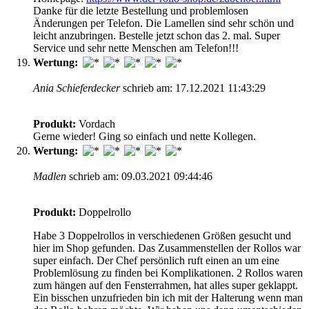
Danke für die letzte Bestellung und problemlosen
Änderungen per Telefon. Die Lamellen sind sehr schön und
leicht anzubringen. Bestelle jetzt schon das 2. mal. Super
Service und sehr nette Menschen am Telefon!!!
Wertung:
Ania Schieferdecker
schrieb am: 17.12.2021 11:43:29
Produkt:
Vordach
Gerne wieder! Ging so einfach und nette Kollegen.
Wertung:
Madlen
schrieb am: 09.03.2021 09:44:46
Produkt:
Doppelrollo
Habe 3 Doppelrollos in verschiedenen Größen gesucht und
hier im Shop gefunden. Das Zusammenstellen der Rollos war
super einfach. Der Chef persönlich ruft einen an um eine
Problemlösung zu finden bei Komplikationen. 2 Rollos waren
zum hängen auf den Fensterrahmen, hat alles super geklappt.
Ein bisschen unzufrieden bin ich mit der Halterung wenn man