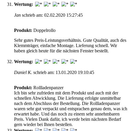
Wertung:
Jan
schrieb am: 02.02.2020 15:27:45
Produkt:
Doppelrollo
Sehr gutes Preis-Leistungsverhältnis. Gute Qualität, auch des
Klemmträger, einfache Montage. Lieferung schnell. Wir
haben gleich heute für die nächsten Fenster bestellt.
Wertung:
Daniel K.
schrieb am: 13.01.2020 19:10:45
Produkt:
Rollladenpanzer
Ich bin sehr zufrieden mit dem Produkt und auch mit der
schnellen Abwicklung. Die Lieferung erfolgte unmittelbar
nach dem Abschluss der Bestellung. Die Rollladenpanzer
waren sehr gut verpackt und entsprachen genau dem, was ich
erwartet habe. Und das noch zu einem sehr annehmbaren
Preis. Vielen Dank dafür, ich werde beim nächsten Bedarf
gern wieder bei Ihnen bestellen.
Wertung: