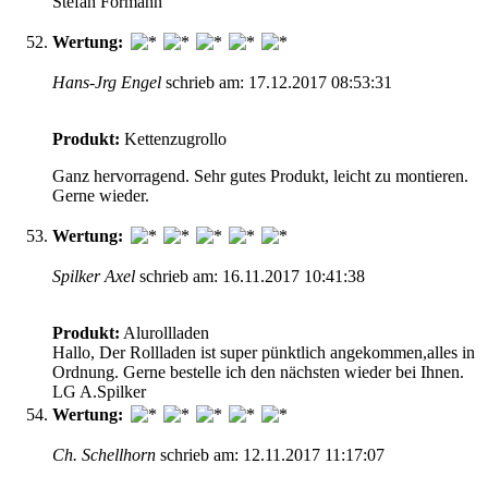
Stefan Formann
Wertung:
Hans-Jrg Engel
schrieb am: 17.12.2017 08:53:31
Produkt:
Kettenzugrollo
Ganz hervorragend. Sehr gutes Produkt, leicht zu montieren.
Gerne wieder.
Wertung:
Spilker Axel
schrieb am: 16.11.2017 10:41:38
Produkt:
Alurollladen
Hallo, Der Rollladen ist super pünktlich angekommen,alles in
Ordnung. Gerne bestelle ich den nächsten wieder bei Ihnen.
LG A.Spilker
Wertung:
Ch. Schellhorn
schrieb am: 12.11.2017 11:17:07