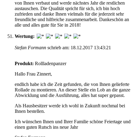
von Ihnen verbaut und werde nächstes Jahr die restlichen
austauschen. Die Qualität spricht für sich, ich bin hoch
zufrieden und danke Ihnen vielmals für die jederzeit sehr
freundliche und hilfreiche zusammenarbeit. Dankeschön an
alle und alles gute für Sie in 2018!
Wertung:
Stefan Formann
schrieb am: 18.12.2017 13:43:21
Produkt:
Rollladenpanzer
Hallo Frau Zinnert,
endlich habe ich die Zeit gefunden, die von Ihnen gelieferte
Rollade zu montieren. An dieser Stelle ein Lob an die ganze
Abwicklung und die Ausführung, alles hat super gepasst.
Als Hausbesitzer werde ich wohl in Zukunft nochmal bei
Ihnen bestellen.
Ich wünschen Ihnen und Ihrer Familie schöne Feiertage und
einen guten Rutsch ins neue Jahr