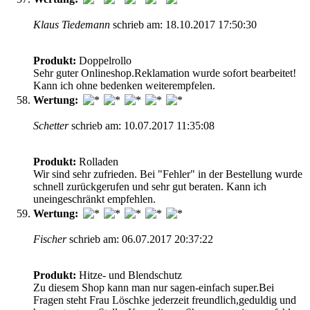
Klaus Tiedemann
schrieb am: 18.10.2017 17:50:30
Produkt:
Doppelrollo
Sehr guter Onlineshop.Reklamation wurde sofort bearbeitet!
Kann ich ohne bedenken weiterempfelen.
Wertung:
Schetter
schrieb am: 10.07.2017 11:35:08
Produkt:
Rolladen
Wir sind sehr zufrieden. Bei "Fehler" in der Bestellung wurde
schnell zurückgerufen und sehr gut beraten. Kann ich
uneingeschränkt empfehlen.
Wertung:
Fischer
schrieb am: 06.07.2017 20:37:22
Produkt:
Hitze- und Blendschutz
Zu diesem Shop kann man nur sagen-einfach super.Bei
Fragen steht Frau Löschke jederzeit freundlich,geduldig und