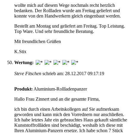
wollte mich auf diesem Wege nochmals recht herzlich
bedanken. Der Rollladen wurde am Freitag geliefert und
konnte von den Handwerkern gleich eingenbaut werden.
Bestellt am Montag und geliefert am Freitag. Top Leistung.
Top Ware. Und sehr freundliche Beratung.
Mit freundlichen Grüßen
K.Stix
Wertung:
Steve Fitschen
schrieb am: 28.12.2017 09:17:19
Produkt:
Aluminium-Rollladenpanzer
Hallo Frau Zinnert und an die gesamte Firma,
ich bin durch einen Arbeitskollegen auf Sie aufmerksam
geworden und kann mich den Vorrednern nur anschließen.
Ich habe letztes Jahr ein gebrauchtes Haus gekauft sämtliche
Kunststoffrollläden sind beschädigt, weshalb ich diese mit
Ihren Aluminium-Panzern ersetze. Ich habe schon 7 Stück