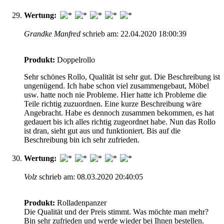
Wertung:
Grandke Manfred
schrieb am: 22.04.2020 18:00:39
Produkt:
Doppelrollo
Sehr schönes Rollo, Qualität ist sehr gut. Die Beschreibung ist
ungenügend. Ich habe schon viel zusammengebaut, Möbel
usw. hatte noch nie Probleme. Hier hatte ich Probleme die
Teile richtig zuzuordnen. Eine kurze Beschreibung wäre
Angebracht. Habe es dennoch zusammen bekommen, es hat
gedauert bis ich alles richtig zugeordnet habe. Nun das Rollo
ist dran, sieht gut aus und funktioniert. Bis auf die
Beschreibung bin ich sehr zufrieden.
Wertung:
Volz
schrieb am: 08.03.2020 20:40:05
Produkt:
Rolladenpanzer
Die Qualität und der Preis stimmt. Was möchte man mehr?
Bin sehr zufrieden und werde wieder bei Ihnen bestellen.