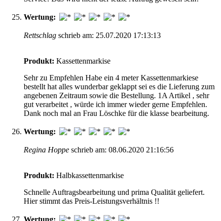
Wertung:
Rettschlag
schrieb am: 25.07.2020 17:13:13
Produkt:
Kassettenmarkise
Sehr zu Empfehlen Habe ein 4 meter Kassettenmarkiese
bestellt hat alles wunderbar geklappt sei es die Lieferung zum
angebenen Zeitraum sowie die Bestellung. 1A Artikel , sehr
gut verarbeitet , würde ich immer wieder gerne Empfehlen.
Dank noch mal an Frau Löschke für die klasse bearbeitung.
Wertung:
Regina Hoppe
schrieb am: 08.06.2020 21:16:56
Produkt:
Halbkassettenmarkise
Schnelle Auftragsbearbeitung und prima Qualität geliefert.
Hier stimmt das Preis-Leistungsverhältnis !!
Wertung: