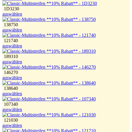
1D3230
auswählen
138750
auswählen
121740
auswählen
189310
auswählen
146270
auswählen
138640
auswählen
107340
auswählen
121030
auswählen