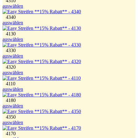
4310
auswählen
4340
auswählen
4130
auswählen
4330
auswählen
4320
auswählen
4110
auswählen
4180
auswählen
4350
auswählen
4170