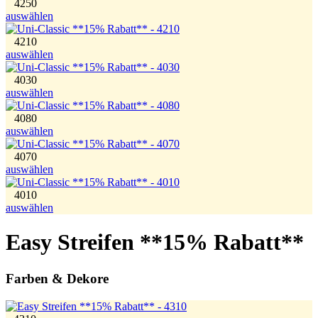
4250
auswählen
4210
auswählen
4030
auswählen
4080
auswählen
4070
auswählen
4010
auswählen
Easy Streifen **15% Rabatt**
Farben & Dekore