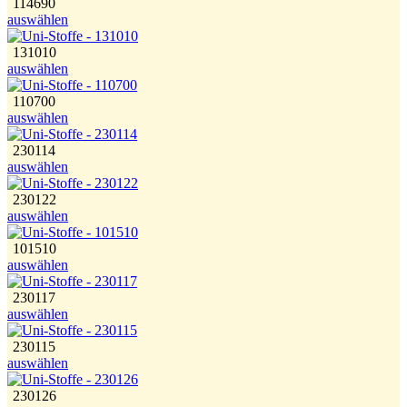
114690
auswählen
131010
auswählen
110700
auswählen
230114
auswählen
230122
auswählen
101510
auswählen
230117
auswählen
230115
auswählen
230126