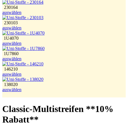
230164
auswählen
230103
auswählen
1U4070
auswählen
1U7860
auswählen
146210
auswählen
138020
auswählen
Classic-Multistreifen **10%
Rabatt**