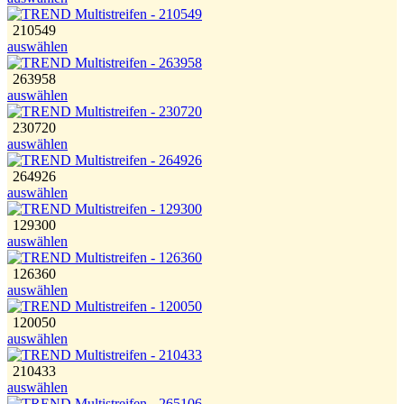
210549
auswählen
263958
auswählen
230720
auswählen
264926
auswählen
129300
auswählen
126360
auswählen
120050
auswählen
210433
auswählen