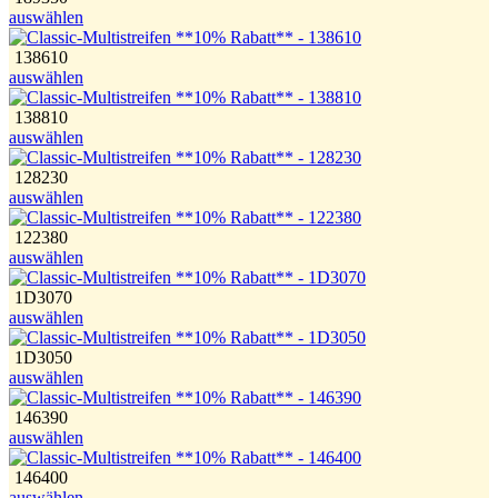
auswählen
138610
auswählen
138810
auswählen
128230
auswählen
122380
auswählen
1D3070
auswählen
1D3050
auswählen
146390
auswählen
146400
auswählen