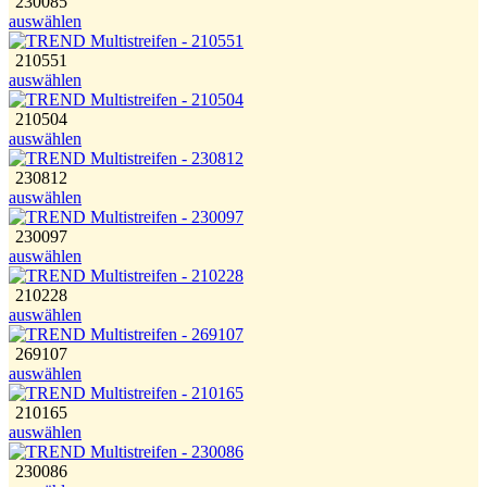
230085
auswählen
210551
auswählen
210504
auswählen
230812
auswählen
230097
auswählen
210228
auswählen
269107
auswählen
210165
auswählen
230086