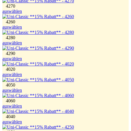
4270
auswählen
4260
auswählen
4280
auswählen
4290
auswählen
4020
auswählen
4050
auswählen
4060
auswählen
4040
auswählen