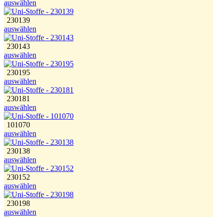
auswählen
230139
auswählen
230143
auswählen
230195
auswählen
230181
auswählen
101070
auswählen
230138
auswählen
230152
auswählen
230198
auswählen