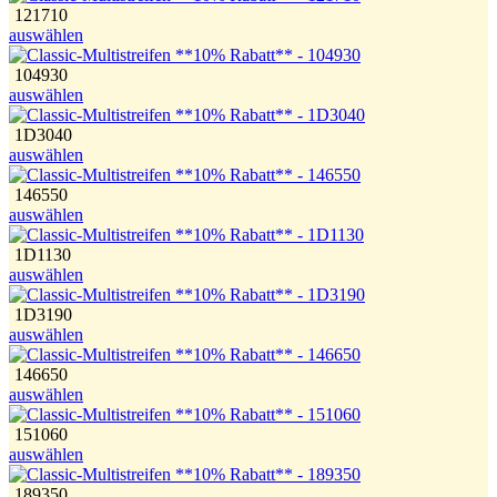
121710
auswählen
104930
auswählen
1D3040
auswählen
146550
auswählen
1D1130
auswählen
1D3190
auswählen
146650
auswählen
151060
auswählen
189350