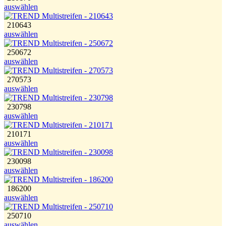
auswählen
210643
auswählen
250672
auswählen
270573
auswählen
230798
auswählen
210171
auswählen
230098
auswählen
186200
auswählen
250710
auswählen