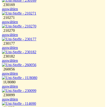
230169
auswählen
210271
auswählen
210270
auswählen
230177
auswählen
230182
auswählen
260056
auswählen
1U8080
auswählen
230099
auswählen