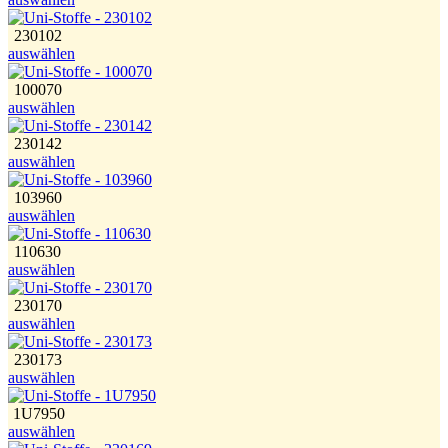
230102
auswählen
100070
auswählen
230142
auswählen
103960
auswählen
110630
auswählen
230170
auswählen
230173
auswählen
1U7950
auswählen