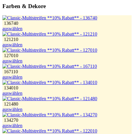
Farben & Dekore
136740
auswählen
121210
auswählen
127010
auswählen
167110
auswählen
134010
auswählen
121480
auswählen
134270
auswählen