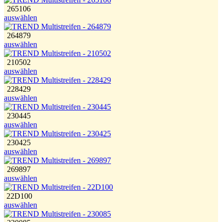
265106
auswählen
264879
auswählen
210502
auswählen
228429
auswählen
230445
auswählen
230425
auswählen
269897
auswählen
22D100
auswählen