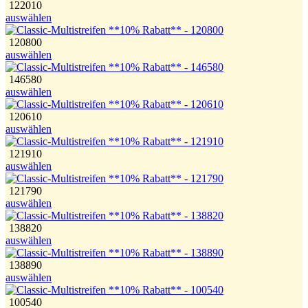
122010
auswählen
120800
auswählen
146580
auswählen
120610
auswählen
121910
auswählen
121790
auswählen
138820
auswählen
138890
auswählen
100540