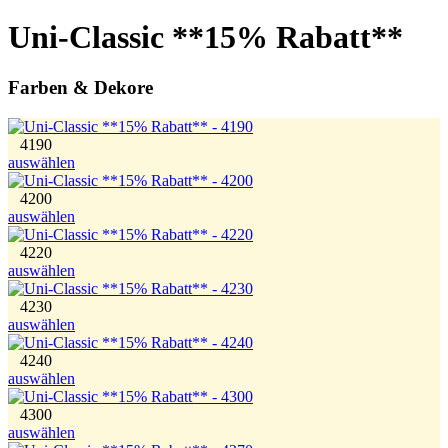
Uni-Classic **15% Rabatt**
Farben & Dekore
4190
auswählen
4200
auswählen
4220
auswählen
4230
auswählen
4240
auswählen
4300
auswählen