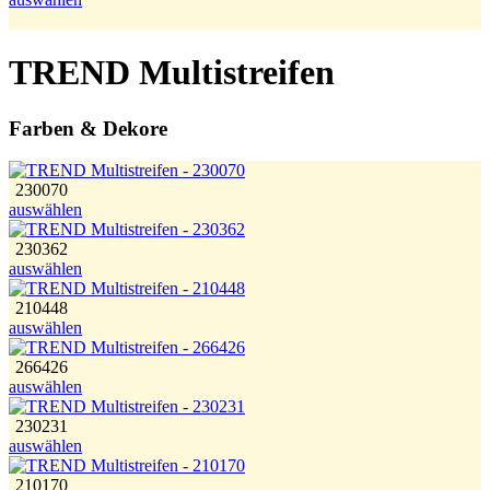
TREND Multistreifen
Farben & Dekore
230070
auswählen
230362
auswählen
210448
auswählen
266426
auswählen
230231
auswählen
210170