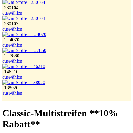
230164
auswählen
230103
auswählen
1U4070
auswählen
1U7860
auswählen
146210
auswählen
138020
auswählen
Classic-Multistreifen **10%
Rabatt**