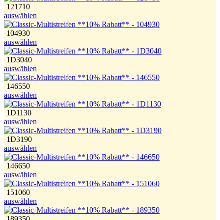
121710
auswählen
104930
auswählen
1D3040
auswählen
146550
auswählen
1D1130
auswählen
1D3190
auswählen
146650
auswählen
151060
auswählen
189350