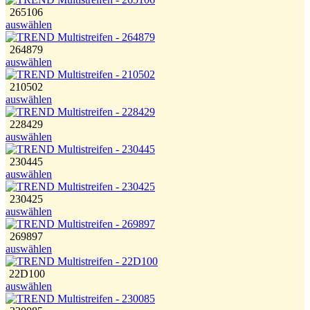
265106
auswählen
264879
auswählen
210502
auswählen
228429
auswählen
230445
auswählen
230425
auswählen
269897
auswählen
22D100
auswählen