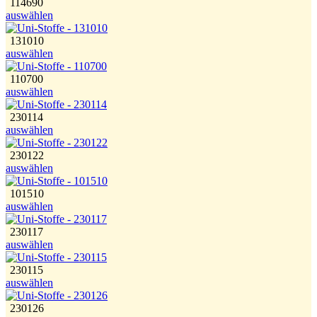
114690
auswählen
131010
auswählen
110700
auswählen
230114
auswählen
230122
auswählen
101510
auswählen
230117
auswählen
230115
auswählen
230126