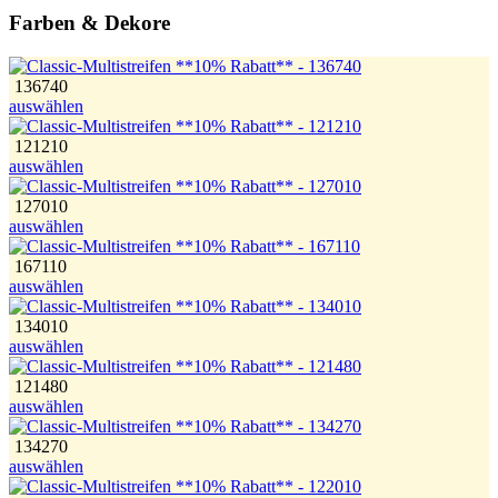
Farben & Dekore
136740
auswählen
121210
auswählen
127010
auswählen
167110
auswählen
134010
auswählen
121480
auswählen
134270
auswählen