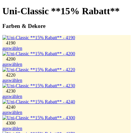
Uni-Classic **15% Rabatt**
Farben & Dekore
4190
auswählen
4200
auswählen
4220
auswählen
4230
auswählen
4240
auswählen
4300
auswählen