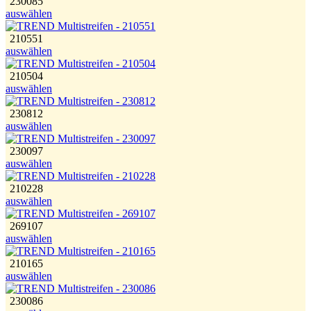
230085
auswählen
210551
auswählen
210504
auswählen
230812
auswählen
230097
auswählen
210228
auswählen
269107
auswählen
210165
auswählen
230086