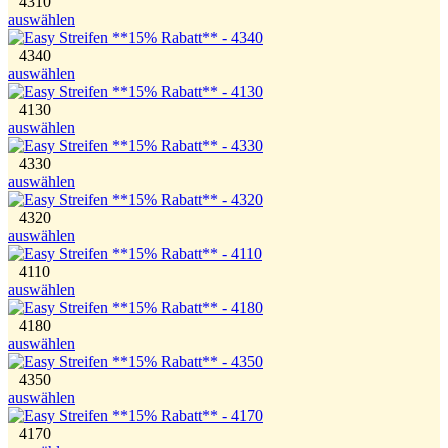
4310
auswählen
4340
auswählen
4130
auswählen
4330
auswählen
4320
auswählen
4110
auswählen
4180
auswählen
4350
auswählen
4170