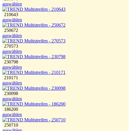
auswählen
210643
auswählen
250672
auswählen
270573
auswählen
230798
auswählen
210171
auswählen
230098
auswählen
186200
auswählen
250710
auswählen