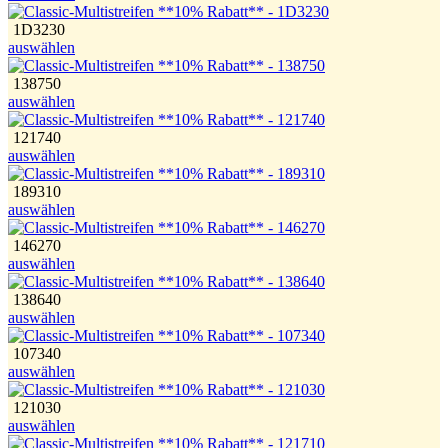
1D3230
auswählen
138750
auswählen
121740
auswählen
189310
auswählen
146270
auswählen
138640
auswählen
107340
auswählen
121030
auswählen