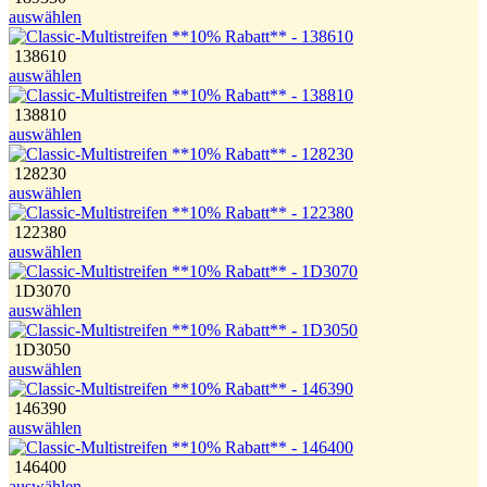
auswählen
138610
auswählen
138810
auswählen
128230
auswählen
122380
auswählen
1D3070
auswählen
1D3050
auswählen
146390
auswählen
146400
auswählen