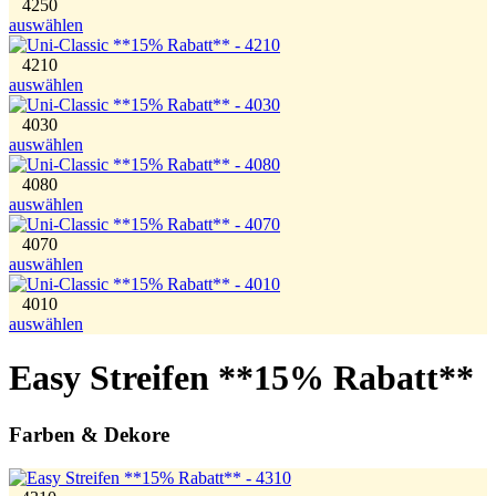
4250
auswählen
4210
auswählen
4030
auswählen
4080
auswählen
4070
auswählen
4010
auswählen
Easy Streifen **15% Rabatt**
Farben & Dekore