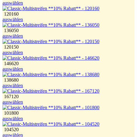
auswählen
120160
auswählen
136050
auswählen
120150
auswählen
146620
auswählen
138680
auswählen
167120
auswählen
101800
auswählen
104520
auswählen