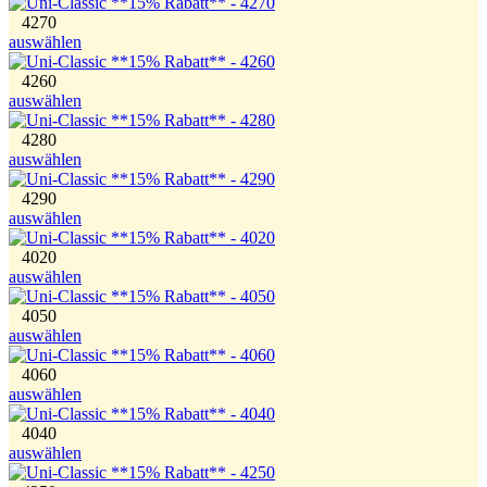
4270
auswählen
4260
auswählen
4280
auswählen
4290
auswählen
4020
auswählen
4050
auswählen
4060
auswählen
4040
auswählen