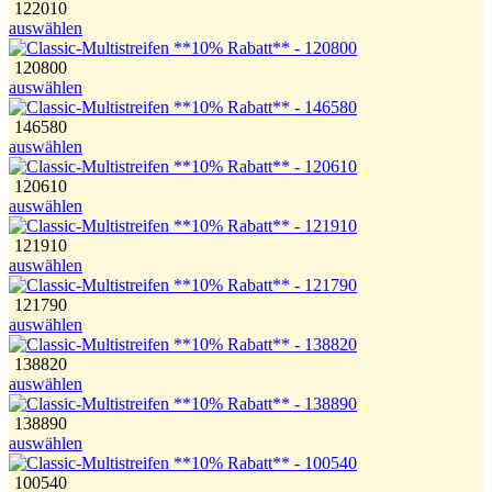
122010
auswählen
120800
auswählen
146580
auswählen
120610
auswählen
121910
auswählen
121790
auswählen
138820
auswählen
138890
auswählen
100540