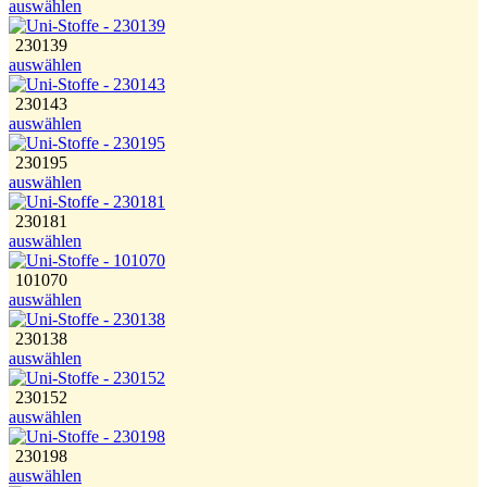
auswählen
230139
auswählen
230143
auswählen
230195
auswählen
230181
auswählen
101070
auswählen
230138
auswählen
230152
auswählen
230198
auswählen