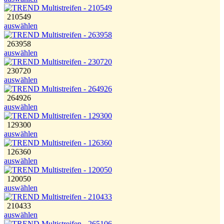
210549
auswählen
263958
auswählen
230720
auswählen
264926
auswählen
129300
auswählen
126360
auswählen
120050
auswählen
210433
auswählen