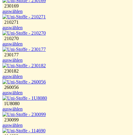
230169
auswählen
210271
auswählen
210270
auswählen
230177
auswählen
230182
auswählen
260056
auswählen
1U8080
auswählen
230099
auswählen