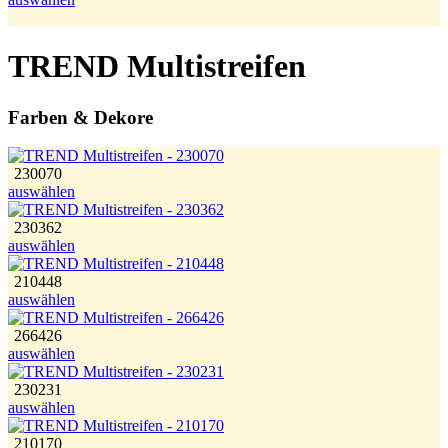
TREND Multistreifen
Farben & Dekore
230070
auswählen
230362
auswählen
210448
auswählen
266426
auswählen
230231
auswählen
210170