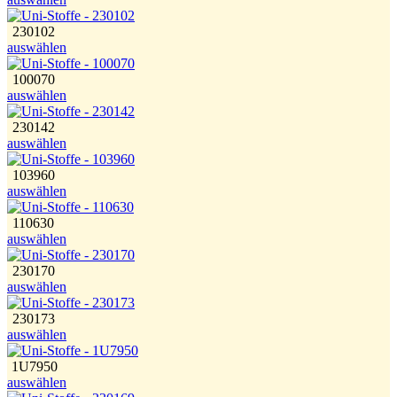
230102
auswählen
100070
auswählen
230142
auswählen
103960
auswählen
110630
auswählen
230170
auswählen
230173
auswählen
1U7950
auswählen