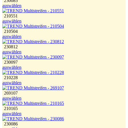
230085
auswählen
210551
auswählen
210504
auswählen
230812
auswählen
230097
auswählen
210228
auswählen
269107
auswählen
210165
auswählen
230086