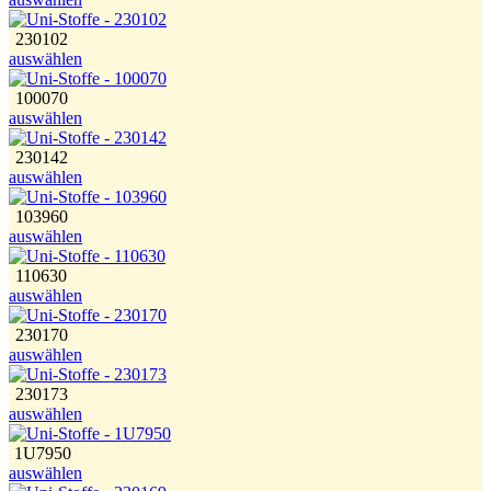
230102
auswählen
100070
auswählen
230142
auswählen
103960
auswählen
110630
auswählen
230170
auswählen
230173
auswählen
1U7950
auswählen