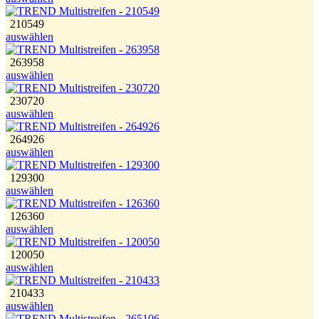
210549
auswählen
263958
auswählen
230720
auswählen
264926
auswählen
129300
auswählen
126360
auswählen
120050
auswählen
210433
auswählen