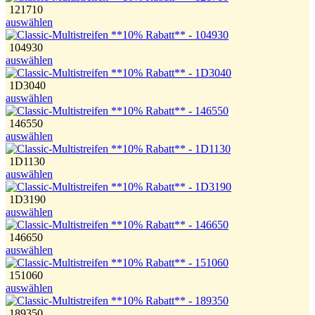
121710
auswählen
104930
auswählen
1D3040
auswählen
146550
auswählen
1D1130
auswählen
1D3190
auswählen
146650
auswählen
151060
auswählen
189350