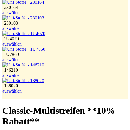
230164
auswählen
230103
auswählen
1U4070
auswählen
1U7860
auswählen
146210
auswählen
138020
auswählen
Classic-Multistreifen **10%
Rabatt**