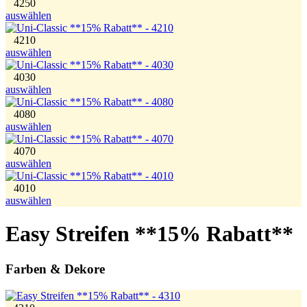
4250
auswählen
4210
auswählen
4030
auswählen
4080
auswählen
4070
auswählen
4010
auswählen
Easy Streifen **15% Rabatt**
Farben & Dekore