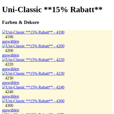
Uni-Classic **15% Rabatt**
Farben & Dekore
4190
auswählen
4200
auswählen
4220
auswählen
4230
auswählen
4240
auswählen
4300
auswählen