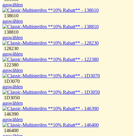
auswählen
138610
auswählen
138810
auswählen
128230
auswählen
122380
auswählen
1D3070
auswählen
1D3050
auswählen
146390
auswählen
146400
auswählen