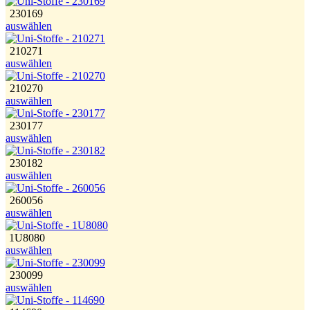
230169
auswählen
210271
auswählen
210270
auswählen
230177
auswählen
230182
auswählen
260056
auswählen
1U8080
auswählen
230099
auswählen