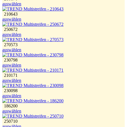
auswählen
210643
auswählen
250672
auswählen
270573
auswählen
230798
auswählen
210171
auswählen
230098
auswählen
186200
auswählen
250710
auswählen