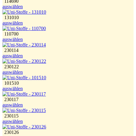
114690
auswählen
131010
auswählen
110700
auswählen
230114
auswählen
230122
auswählen
101510
auswählen
230117
auswählen
230115
auswählen
230126