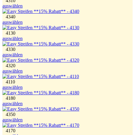
4310
auswählen
4340
auswählen
4130
auswählen
4330
auswählen
4320
auswählen
4110
auswählen
4180
auswählen
4350
auswählen
4170