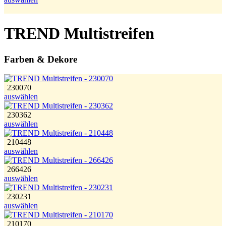
TREND Multistreifen
Farben & Dekore
230070
auswählen
230362
auswählen
210448
auswählen
266426
auswählen
230231
auswählen
210170