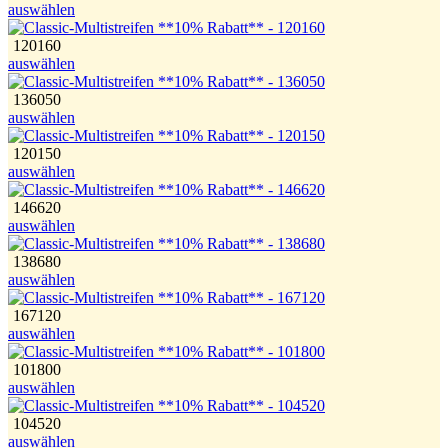
auswählen
120160
auswählen
136050
auswählen
120150
auswählen
146620
auswählen
138680
auswählen
167120
auswählen
101800
auswählen
104520
auswählen