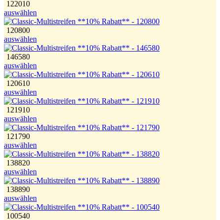
122010
auswählen
120800
auswählen
146580
auswählen
120610
auswählen
121910
auswählen
121790
auswählen
138820
auswählen
138890
auswählen
100540