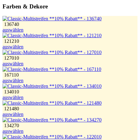
Farben & Dekore
136740
auswählen
121210
auswählen
127010
auswählen
167110
auswählen
134010
auswählen
121480
auswählen
134270
auswählen