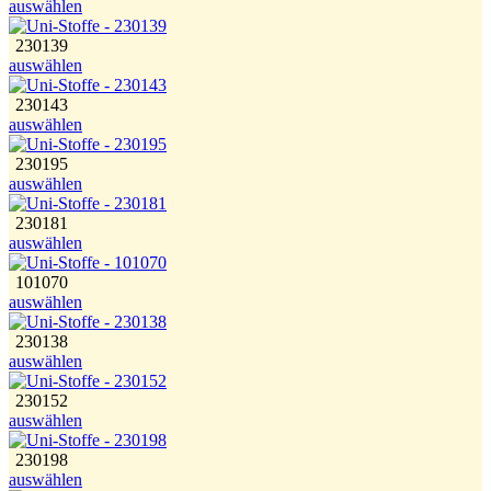
auswählen
230139
auswählen
230143
auswählen
230195
auswählen
230181
auswählen
101070
auswählen
230138
auswählen
230152
auswählen
230198
auswählen