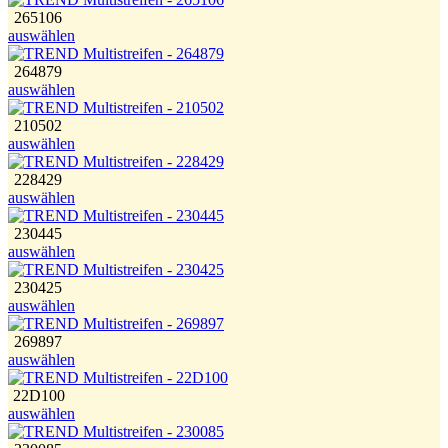
265106
auswählen
264879
auswählen
210502
auswählen
228429
auswählen
230445
auswählen
230425
auswählen
269897
auswählen
22D100
auswählen