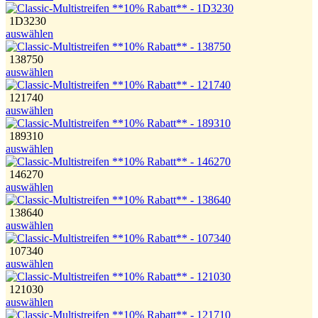
1D3230
auswählen
138750
auswählen
121740
auswählen
189310
auswählen
146270
auswählen
138640
auswählen
107340
auswählen
121030
auswählen