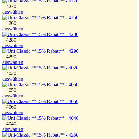
4270
auswählen
4260
auswählen
4280
auswählen
4290
auswählen
4020
auswählen
4050
auswählen
4060
auswählen
4040
auswählen