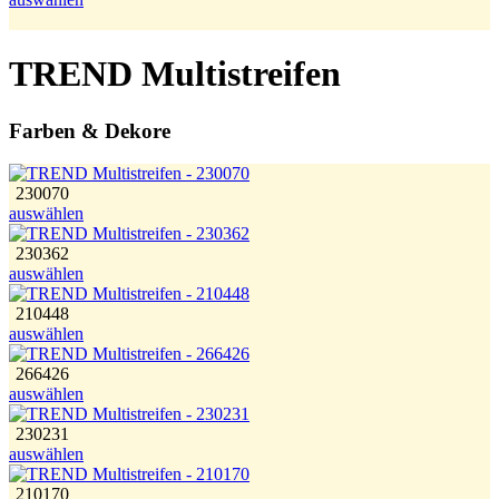
TREND Multistreifen
Farben & Dekore
230070
auswählen
230362
auswählen
210448
auswählen
266426
auswählen
230231
auswählen
210170