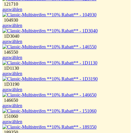
121710
auswählen
104930
auswählen
1D3040
auswählen
146550
auswählen
1D1130
auswählen
1D3190
auswählen
146650
auswählen
151060
auswählen
189350