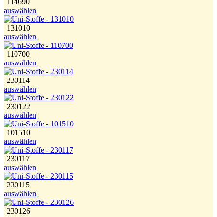
114690
auswählen
131010
auswählen
110700
auswählen
230114
auswählen
230122
auswählen
101510
auswählen
230117
auswählen
230115
auswählen
230126