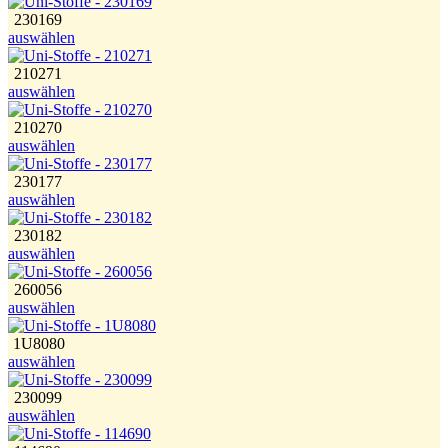
230169
auswählen
210271
auswählen
210270
auswählen
230177
auswählen
230182
auswählen
260056
auswählen
1U8080
auswählen
230099
auswählen