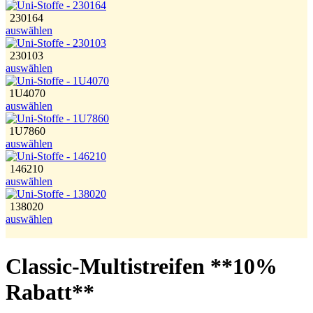
230164
auswählen
230103
auswählen
1U4070
auswählen
1U7860
auswählen
146210
auswählen
138020
auswählen
Classic-Multistreifen **10%
Rabatt**