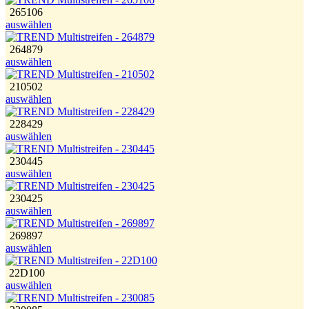
265106
auswählen
264879
auswählen
210502
auswählen
228429
auswählen
230445
auswählen
230425
auswählen
269897
auswählen
22D100
auswählen