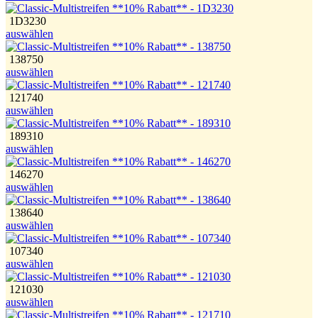
1D3230
auswählen
138750
auswählen
121740
auswählen
189310
auswählen
146270
auswählen
138640
auswählen
107340
auswählen
121030
auswählen