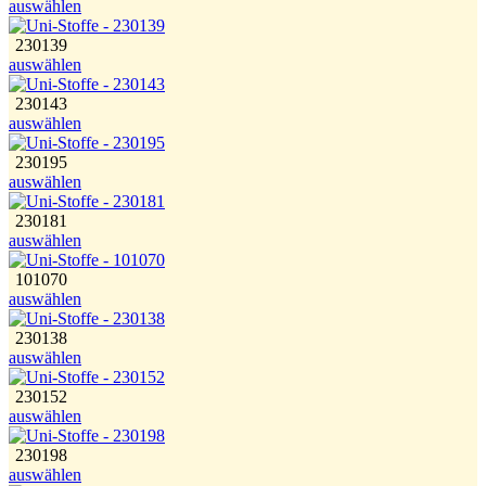
auswählen
230139
auswählen
230143
auswählen
230195
auswählen
230181
auswählen
101070
auswählen
230138
auswählen
230152
auswählen
230198
auswählen