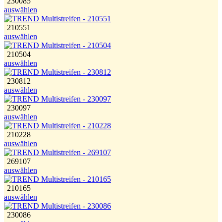
230085
auswählen
210551
auswählen
210504
auswählen
230812
auswählen
230097
auswählen
210228
auswählen
269107
auswählen
210165
auswählen
230086