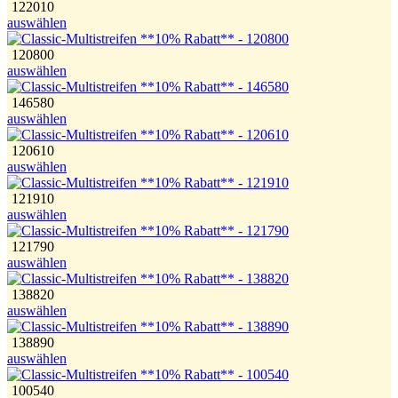
122010
auswählen
120800
auswählen
146580
auswählen
120610
auswählen
121910
auswählen
121790
auswählen
138820
auswählen
138890
auswählen
100540