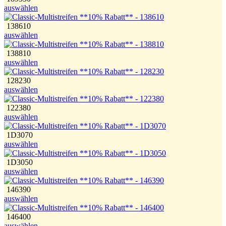
auswählen
138610
auswählen
138810
auswählen
128230
auswählen
122380
auswählen
1D3070
auswählen
1D3050
auswählen
146390
auswählen
146400
auswählen