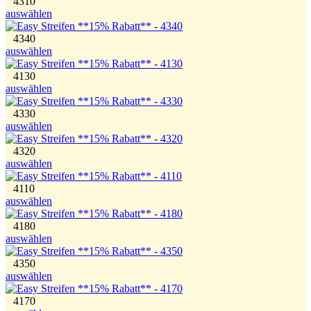
4310
auswählen
4340
auswählen
4130
auswählen
4330
auswählen
4320
auswählen
4110
auswählen
4180
auswählen
4350
auswählen
4170