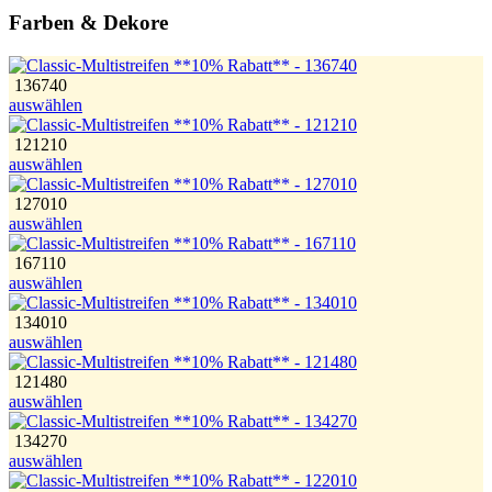
Farben & Dekore
136740
auswählen
121210
auswählen
127010
auswählen
167110
auswählen
134010
auswählen
121480
auswählen
134270
auswählen