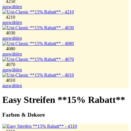
4250
auswählen
4210
auswählen
4030
auswählen
4080
auswählen
4070
auswählen
4010
auswählen
Easy Streifen **15% Rabatt**
Farben & Dekore