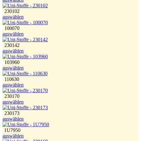
230102
auswählen
100070
auswählen
230142
auswählen
103960
auswählen
110630
auswählen
230170
auswählen
230173
auswählen
1U7950
auswählen