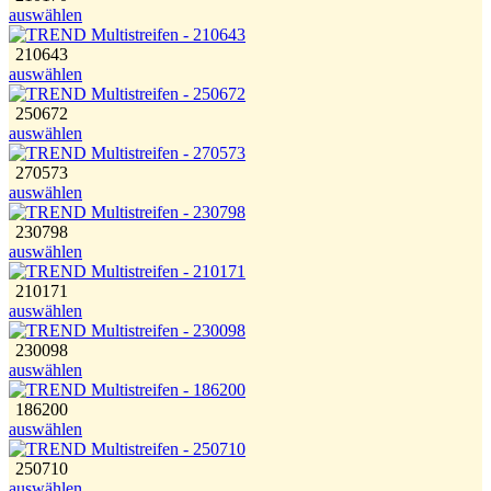
auswählen
210643
auswählen
250672
auswählen
270573
auswählen
230798
auswählen
210171
auswählen
230098
auswählen
186200
auswählen
250710
auswählen