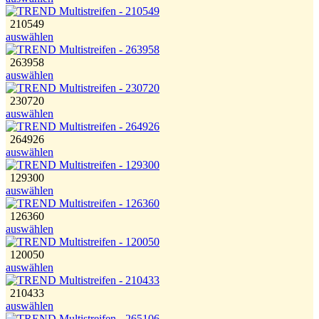
210549
auswählen
263958
auswählen
230720
auswählen
264926
auswählen
129300
auswählen
126360
auswählen
120050
auswählen
210433
auswählen