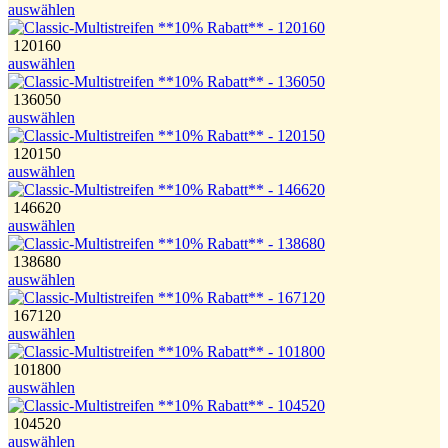
auswählen
120160
auswählen
136050
auswählen
120150
auswählen
146620
auswählen
138680
auswählen
167120
auswählen
101800
auswählen
104520
auswählen