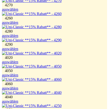
4270
auswählen
4260
auswählen
4280
auswählen
4290
auswählen
4020
auswählen
4050
auswählen
4060
auswählen
4040
auswählen