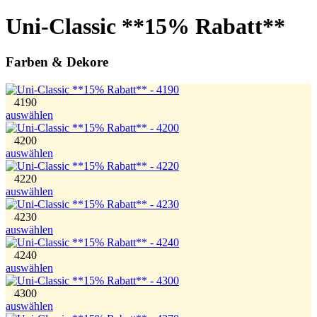
Uni-Classic **15% Rabatt**
Farben & Dekore
4190
auswählen
4200
auswählen
4220
auswählen
4230
auswählen
4240
auswählen
4300
auswählen